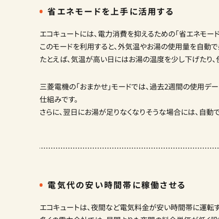
省エネモードを上手に活用する
エコキュートには、電力消費を抑えるための「省エネモード
このモードを利用すると、外気温やお湯の使用量を自動で
たとえば、気温が高い日にはお湯の温度を少し下げたり、
三菱電機の「おまかせ」モードでは、過去2週間の使用デ
仕組みです。
さらに、翌日にお湯が足りなくなりそうな場合には、自動で
電気代の安い時間帯に稼働させる
エコキュートは、夜間など電気料金が安い時間帯に運転す