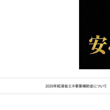
2026年給湯省エネ事業補助金について