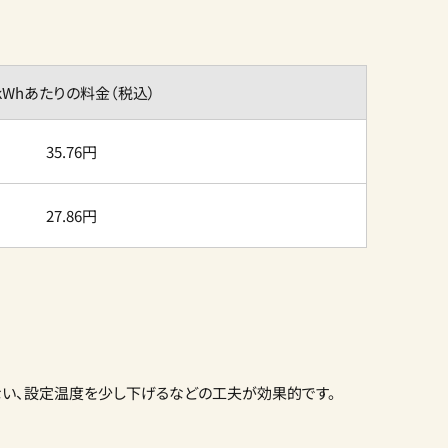
kWhあたりの料金（税込）
35.76円
27.86円
ない、設定温度を少し下げるなどの工夫が効果的です。