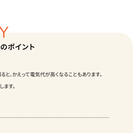
TY
1のポイント
ると、かえって電気代が高くなることもあります。
します。