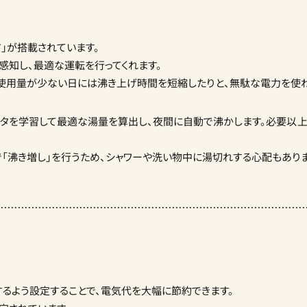
」が搭載されています。
感知し、最適な運転を行ってくれます。
使用量が少ない日には沸き上げ時間を短縮したりと、無駄な電力を使わ
ータを学習して最適な湯量を算出し、夜間に自動で沸かします。
必要以上
「沸き増し」を行うため、シャワーや洗い物中に湯切れする心配もありま
るよう設定することで、電気代を大幅に節約できます。