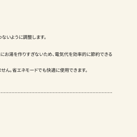
ないように調整します。
にお湯を作りすぎないため、電気代を効率的に節約できる
せん。
省エネモードでも快適に使用できます。