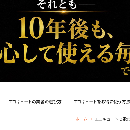
エコキュートの業者の選び方
エコキュートをお得に使う方
ホーム
エコキュートで電