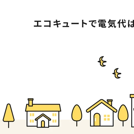
エコキュートで電気代