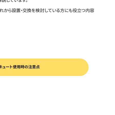
これから設置・交換を検討している方にも役立つ内容
キュート使用時の注意点