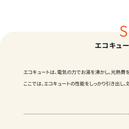
S
エコキュー
エコキュートは、電気の力でお湯を沸かし、光熱費
ここでは、エコキュートの性能をしっかり引き出し、