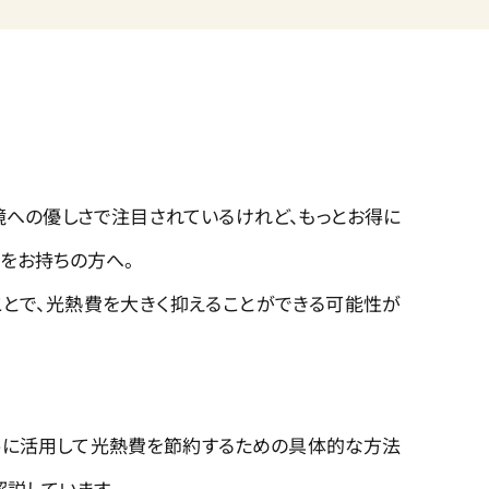
境への優しさで注目されているけれど、もっとお得に
をお持ちの方へ。
ことで、光熱費を大きく抑えることができる可能性が
手に活用して光熱費を節約するための具体的な方法
解説しています。