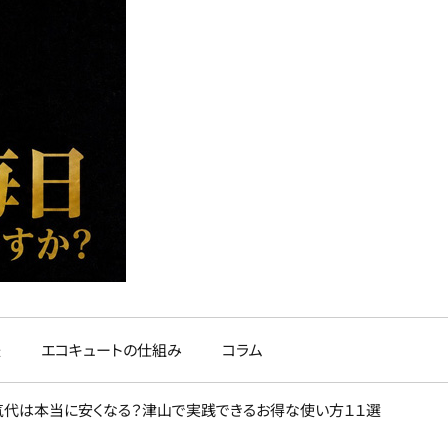
法
エコキュートの仕組み
コラム
気代は本当に安くなる？津山で実践できるお得な使い方１１選