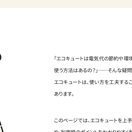
「エコキュートは電気代の節約や環
使う方法はあるの？」――そんな疑問
エコキュートは、使い方を工夫する
あります。
このページでは、エコキュートを上
や、利用時のポイントをわかりやすく