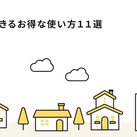
きるお得な使い方１１選