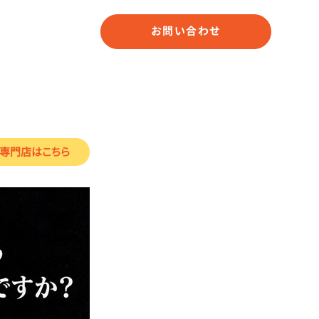
お問い合わせ
専門店
はこちら