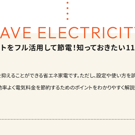
AVE ELECTRICI
トをフル活用して節電！
知っておきたい1
を抑えることができる省エネ家電です。
ただし、設定や使い方を誤
効率よく電気料金を節約するためのポイントをわかりやすく解説