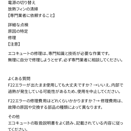
電源の切り替え
放熱フィンの清掃
【専門業者に依頼すること】
詳細な点検
原因の特定
修理
【注意】
エコキュートの修理は、専門知識と技術が必要な作業です。
無理に自分で修理しようとせず、必ず専門業者に相談してください。
よくある質問
F22エラーが出たまま使用しても大丈夫ですか？ →いいえ、内部で
過熱が発生している可能性があるため、使用を中止してください。
F22エラーの修理費用はどれくらいかかりますか？→ 修理費用は、
故障の原因や交換する部品の種類によって異なります。
その他
エコキュートの取扱説明書をよく読み、記載されている内容に従っ
てください。