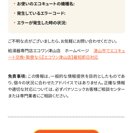
お使いのエコキュートの機種名:
発生しているエラーコード:
エラーが発生した時の状況:
ご不明な点がございましたら、お気軽にお問い合わせください。
給湯器専門店エコワン津山店 ホームページ
津山市でエコキュ
ート交換・取替なら【エコワン津山店】最短即日対応
免責事項:
この情報は、一般的な情報提供を目的としたものであ
り、個々の状況に合わせたアドバイスではありません。正確な情報
や適切な対応については、必ずパナソニックお客様ご相談センター
または専門業者にご相談ください。