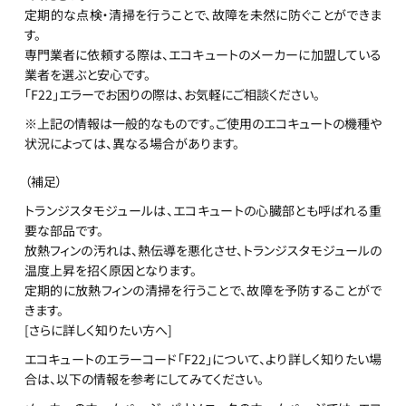
定期的な点検・清掃を行うことで、故障を未然に防ぐことができま
す。
専門業者に依頼する際は、エコキュートのメーカーに加盟している
業者を選ぶと安心です。
「F22」エラーでお困りの際は、お気軽にご相談ください。
※上記の情報は一般的なものです。ご使用のエコキュートの機種や
状況によっては、異なる場合があります。
（補足）
トランジスタモジュールは、エコキュートの心臓部とも呼ばれる重
要な部品です。
放熱フィンの汚れは、熱伝導を悪化させ、トランジスタモジュールの
温度上昇を招く原因となります。
定期的に放熱フィンの清掃を行うことで、故障を予防することがで
きます。
[さらに詳しく知りたい方へ]
エコキュートのエラーコード「F22」について、より詳しく知りたい場
合は、以下の情報を参考にしてみてください。