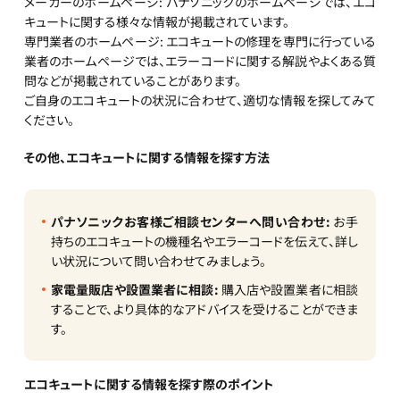
メーカーのホームページ: パナソニックのホームページでは、エコ
キュートに関する様々な情報が掲載されています。
専門業者のホームページ: エコキュートの修理を専門に行っている
業者のホームページでは、エラーコードに関する解説やよくある質
問などが掲載されていることがあります。
ご自身のエコキュートの状況に合わせて、適切な情報を探してみて
ください。
その他、エコキュートに関する情報を探す方法
パナソニックお客様ご相談センターへ問い合わせ:
お手
持ちのエコキュートの機種名やエラーコードを伝えて、詳し
い状況について問い合わせてみましょう。
家電量販店や設置業者に相談:
購入店や設置業者に相談
することで、より具体的なアドバイスを受けることができま
す。
エコキュートに関する情報を探す際のポイント