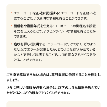
エラーコードを正確に把握する:
エラーコードを正確に確
認することで、より適切な情報を得ることができます。
機種名や設置年式を伝える:
エコキュートの機種名や設置
年式を伝えることで、よりピンポイントな情報を得ることが
できます。
症状を詳しく説明する:
エラーコードだけでなく、どのよう
な状況でエラーが発生したか、どのような症状が出ている
かなどを詳しく説明することで、より的確なアドバイスを受
けることができます。
ご自身で解決できない場合は、専門業者に依頼することを検討し
ましょう。
さらに詳しい情報が必要な場合は、以下のような情報を教えてい
ただけると、より的確なアドバイスができます。