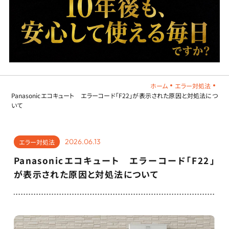
ホーム
エラー対処法
Panasonicエコキュート エラーコード「F22」が表示された原因と対処法につ
いて
2026.06.13
エラー対処法
Panasonicエコキュート エラーコード「F22」
が表示された原因と対処法について