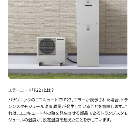
エラーコード「F22」とは？
パナソニックのエコキュートで「F22」エラーが表示された場合、トラ
ンジスタモジュール温度異常が発生していることを意味します。こ
れは、エコキュート内の熱を発生させる部品であるトランジスタモ
ジュールの温度が、設定温度を超えたことを示しています。