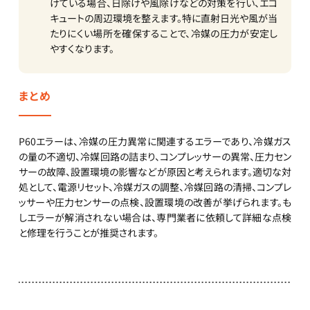
けている場合、日除けや風除けなどの対策を行い、エコ
キュートの周辺環境を整えます。特に直射日光や風が当
たりにくい場所を確保することで、冷媒の圧力が安定し
やすくなります。
まとめ
P60エラーは、冷媒の圧力異常に関連するエラーであり、冷媒ガス
の量の不適切、冷媒回路の詰まり、コンプレッサーの異常、圧力セン
サーの故障、設置環境の影響などが原因と考えられます。適切な対
処として、電源リセット、冷媒ガスの調整、冷媒回路の清掃、コンプレ
ッサーや圧力センサーの点検、設置環境の改善が挙げられます。も
しエラーが解消されない場合は、専門業者に依頼して詳細な点検
と修理を行うことが推奨されます。