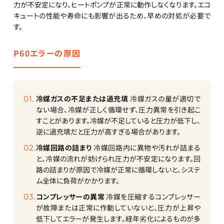
力が不安定になり、ヒートポンプが正常に動作しなくなります。エコ
キュートの性能や寿命にも影響が出るため、早めの対処が必要で
す。
P60エラーの原因
冷媒ガスの不足または過充填
冷媒ガスの量が適切で
ない場合、冷媒が正しく循環せず、圧力異常を引き起こ
すことがあります。冷媒が不足していると圧力が低下し、
逆に過充填だと圧力が高すぎる場合があります。
冷媒回路の詰まり
冷媒回路内に異物や汚れが詰まる
と、冷媒の流れが妨げられ圧力が不安定になります。回
路の詰まりが原因で冷媒が正常に循環しないと、システ
ム全体に負荷がかかります。
コンプレッサーの異常
冷媒を圧縮するコンプレッサー
が故障または正常に作動していないと、圧力が上昇や
低下してエラーが発生します。経年劣化によるものが多